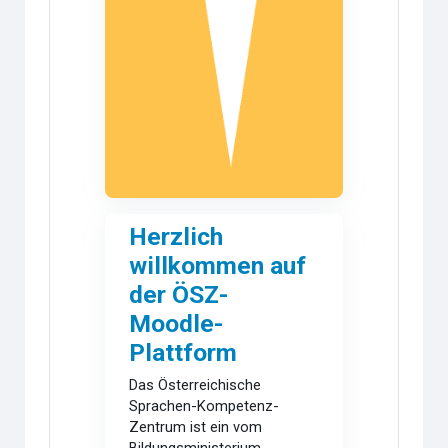
Herzlich
willkommen auf
der ÖSZ-
Moodle-
Plattform
Das Österreichische
Sprachen-Kompetenz-
Zentrum ist ein vom