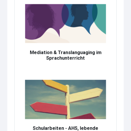
Mediation & Translanguaging im
Sprachunterricht
Schularbeiten - AHS, lebende