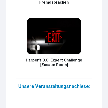
Fremdsprachen
Harper's D.C. Expert Challenge
[Escape Room]
Unsere Veranstaltungsnachlese: