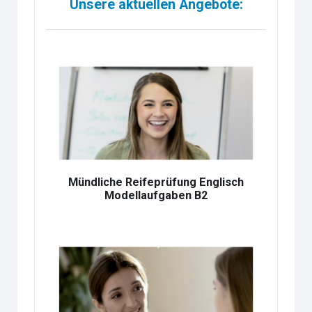
Unsere aktuellen Angebote:
Mündliche Reifeprüfung Englisch
Modellaufgaben B2