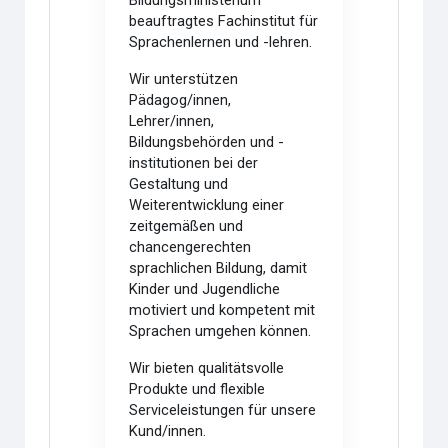
Bildungsministerium
beauftragtes Fachinstitut für
Sprachenlernen und -lehren.
Wir unterstützen
Pädagog/innen,
Lehrer/innen,
Bildungsbehörden und -
institutionen bei der
Gestaltung und
Weiterentwicklung einer
zeitgemäßen und
chancengerechten
sprachlichen Bildung, damit
Kinder und Jugendliche
motiviert und kompetent mit
Sprachen umgehen können.
Wir bieten qualitätsvolle
Produkte und flexible
Serviceleistungen für unsere
Kund/innen.