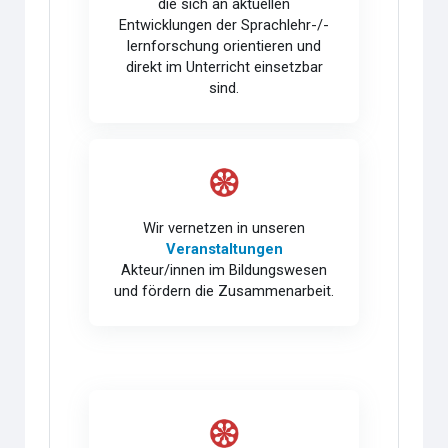
die sich an aktuellen
Entwicklungen der Sprachlehr-/-
lernforschung orientieren und
direkt im Unterricht einsetzbar
sind.
Wir vernetzen in unseren
Veranstaltungen
Akteur/innen im Bildungswesen
und fördern die Zusammenarbeit.