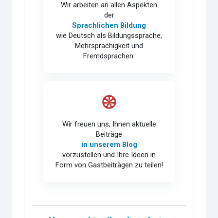
Wir arbeiten an allen Aspekten
der
Sprachlichen Bildung
wie Deutsch als Bildungssprache,
Mehrsprachigkeit und
Fremdsprachen.
Wir freuen uns, Ihnen aktuelle
Beiträge
in unserem Blog
vorzustellen und Ihre Ideen in
Form von Gastbeiträgen zu teilen!