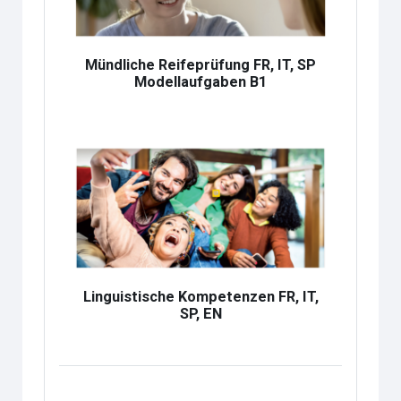
Mündliche Reifeprüfung FR, IT, SP
Modellaufgaben B1
Linguistische Kompetenzen FR, IT,
SP, EN