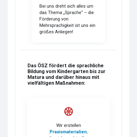
Bei uns dreht sich alles um
das Thema „Sprache“ – die
Förderung von
Mehrsprachigkeit ist uns ein
großes Anliegen!
Das ÖSZ fördert die sprachliche
Bildung vom Kindergarten bis zur
Matura und darüber hinaus mit
vielfältigen Maßnahmen:
Wir erstellen
Praxismaterialien
,