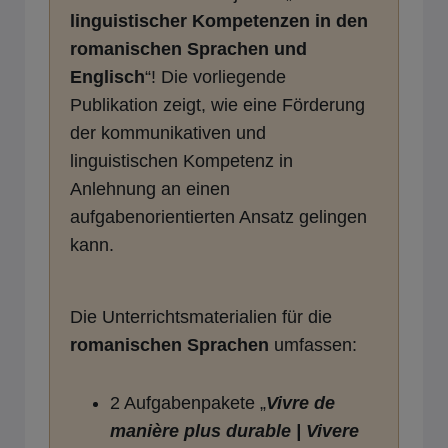
linguistischer Kompetenzen in den
romanischen Sprachen und
Englisch
“! Die vorliegende
Publikation zeigt, wie eine Förderung
der kommunikativen und
linguistischen Kompetenz in
Anlehnung an einen
aufgabenorientierten Ansatz gelingen
kann.
Die Unterrichtsmaterialien für die
romanischen Sprachen
umfassen:
2 Aufgabenpakete „
V
ivre de
manière plus durable | Vivere