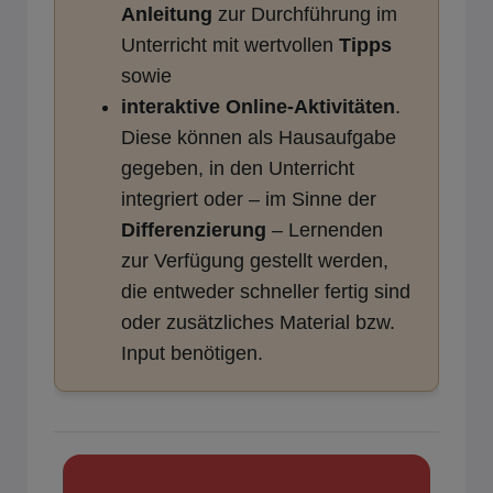
Anleitung
zur Durchführung im
Unterricht mit wertvollen
Tipps
sowie
i
nteraktive Online-Aktivitäten
.
Diese können als Hausaufgabe
gegeben, in den Unterricht
integriert oder – im Sinne der
Differenzierung
– Lernenden
zur Verfügung gestellt werden,
die entweder schneller fertig sind
oder zusätzliches Material bzw.
Input benötigen.