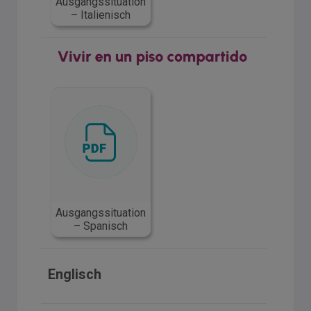
Ausgangssituation
– Italienisch
Ausgangssituation
– Spanisch
Englisch