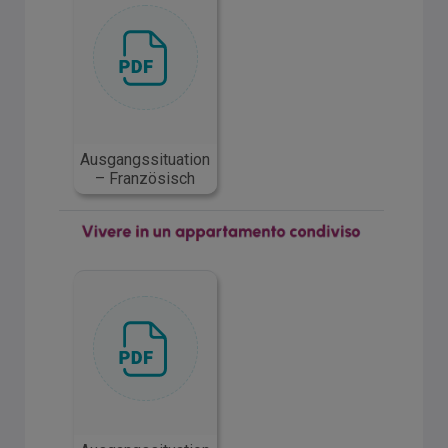
Ausgangssituation
– Französisch