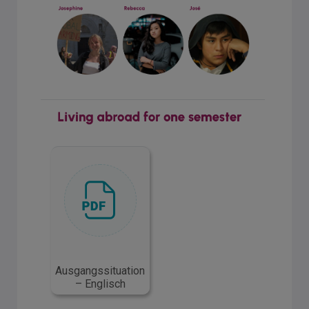
Ausgangssituation
– Englisch