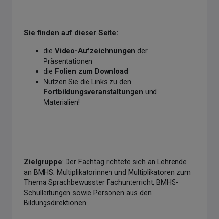
Sie finden auf dieser Seite:
die
Video-Aufzeichnungen
der
Präsentationen
die
Folien zum Download
Nutzen Sie die Links zu den
Fortbildungsveranstaltungen
und
Materialien!
Zielgruppe
: Der Fachtag richtete sich an Lehrende
an BMHS, Multiplikatorinnen und Multiplikatoren zum
Thema Sprachbewusster Fachunterricht, BMHS-
Schulleitungen sowie Personen aus den
Bildungsdirektionen.