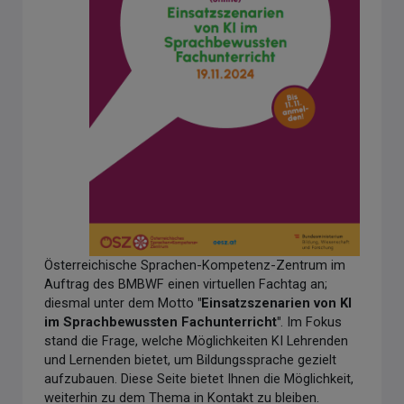
Österreichische Sprachen-Kompetenz-Zentrum im
Auftrag des BMBWF einen virtuellen Fachtag an;
diesmal unter dem Motto
"Einsatzszenarien von KI
im Sprachbewussten Fachunterricht"
. Im Fokus
stand die Frage, welche Möglichkeiten KI Lehrenden
und Lernenden bietet, um Bildungssprache gezielt
aufzubauen. Diese Seite bietet Ihnen die Möglichkeit,
weiterhin zu dem Thema in Kontakt zu bleiben.