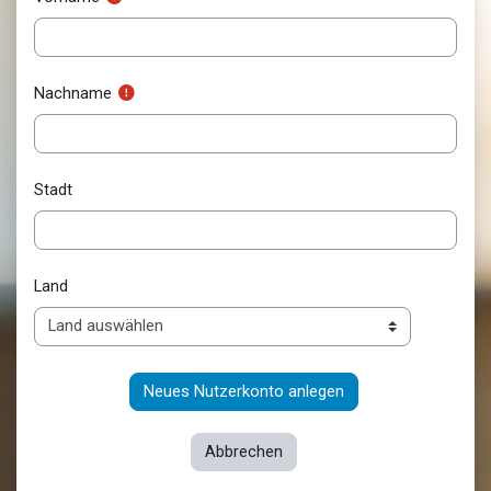
Nachname
Stadt
Land